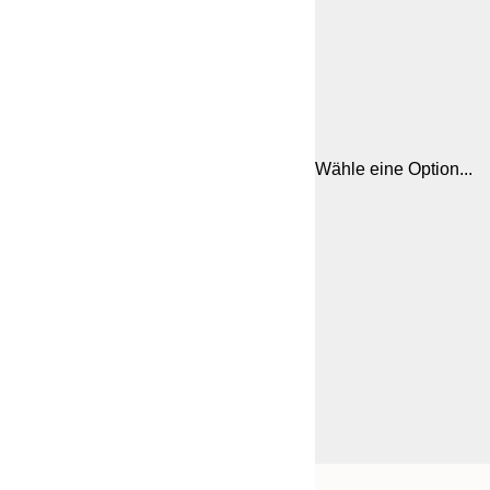
Wähle eine Option...