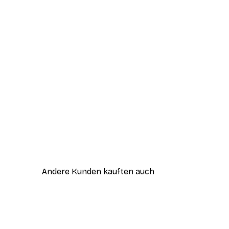
Andere Kunden kauften auch