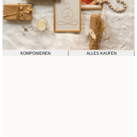
KOMPONIEREN
ALLES KAUFEN