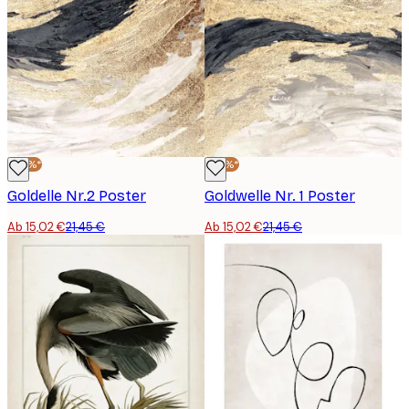
-30%*
-30%*
Goldelle Nr.2 Poster
Goldwelle Nr. 1 Poster
Ab 15,02 €
21,45 €
Ab 15,02 €
21,45 €