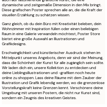
dynamische und zeitgemäße Dimension in den Mix bringt.
Diese grafischen Poster sprechen alle an, die die Kraft der
visuellen Erzählung zu schätzen wissen.
Ganz gleich, ob du dein Büro mit Kreativität beleben, dein
Wohnzimmer mit Inspiration füllen oder einen beliebigen
Raum in eine Galerie verwandeln möchtest, Poster Store
bietet eine große Auswahl an Illustrationen und
Grafikdesigns.
Erschwinglichkeit und künstlerischer Ausdruck stehen im
Mittelpunkt unseres Angebots, denn wir sind der Meinung,
dass die Schönheit der Kunst für alle zugänglich sein sollte.
Wir laden dich ein, unsere Kollektion zu entdecken und
deine Lieblingsillustrationen und -grafiken noch heute
online zu shoppen. Lass deine Räume mit dem Zauber der
Illustration und Grafik lebendig werden, wo die grenzenlose
Vorstellungskraft keine Grenzen kennt. Verschönere deine
Umgebung mit unseren Postern, die nicht nur Kunst sind,
sondern ein Zeugnis des kreativen Geistes.