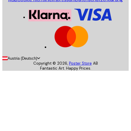
Austria (Deutsch)
Copyright ©
2026
,
Poster Store
AB
Fantastic Art. Happy Prices.