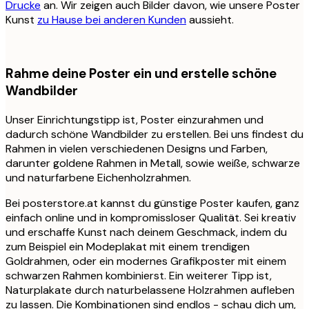
Drucke
an. Wir zeigen auch Bilder davon, wie unsere Poster
Kunst
zu Hause bei anderen Kunden
aussieht.
Rahme deine Poster ein und erstelle schöne
Wandbilder
Unser Einrichtungstipp ist, Poster einzurahmen und
dadurch schöne Wandbilder zu erstellen. Bei uns findest du
Rahmen in vielen verschiedenen Designs und Farben,
darunter goldene Rahmen in Metall, sowie weiße, schwarze
und naturfarbene Eichenholzrahmen.
Bei posterstore.at kannst du günstige Poster kaufen, ganz
einfach online und in kompromissloser Qualität. Sei kreativ
und erschaffe Kunst nach deinem Geschmack, indem du
zum Beispiel ein Modeplakat mit einem trendigen
Goldrahmen, oder ein modernes Grafikposter mit einem
schwarzen Rahmen kombinierst. Ein weiterer Tipp ist,
Naturplakate durch naturbelassene Holzrahmen aufleben
zu lassen. Die Kombinationen sind endlos - schau dich um,