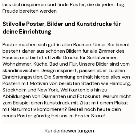
lass dich inspirieren und finde Poster, die dir jeden Tag
Freude bereiten werden.
Stilvolle Poster, Bilder und Kunstdrucke für
deine Einrichtung
Poster machen sich gut in allen Räumen. Unser Sortiment
besteht daher aus schönen Bildern für alle Zimmer des
Hauses und bietet stilvolle Drucke für Schlafzimmer,
Wohnzimmer, Küche, Bad und Flur. Unsere Bilder sind vom
skandinavischen Design inspiriert, passen aber zu allen
Einrichtungsstilen. Die Sammlung enthält hierbei alles von
Postern mit Motiven von beliebten Städten wie Hamburg,
Stockholm und New York, Weltkarten bis hin zu
Abbildungen von Diamanten und Fotokunst. Warum nicht
zum Beispiel einen Kunstdruck mit Zitat mit einem Plakat
mit Naturmotiv kombinieren? Bestell noch heute dein
neues Poster günstig bei uns im Poster Store!
Kundenbewertungen