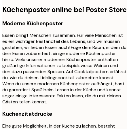
Küchenposter online bei Poster Store
Moderne Küchenposter
Essen bringt Menschen zusammen. Für viele Menschen ist
es ein wichtiger Bestandteil des Lebens, und wir müssen
gestehen, wir lieben Essen auch! Füge dem Raum, in dem du
dein Essen zubereitest, einige moderne Küchenposter
hinzu. Viele unserer modernen Küchenposter enthalten
großartige Informationen zu beispielsweise Weinen und
den dazu passenden Speisen. Auf Cocktailpostern erfährst
du, wie du deinen Lieblingscocktail zubereiten kannst.
Wenn du unsere modernen Küchenposter aufhängst, hast
du garantiert Spaß beim Lernen in der Küche und kannst
sogar einige interessante Fakten lesen, die du mit deinen
Gästen teilen kannst.
Küchenzitatdrucke
Eine gute Möglichkeit, in der Küche zu lachen, besteht