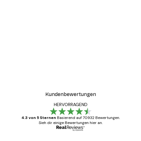
Kundenbewertungen
HERVORRAGEND
4.3 von 5 Sternen
Basierend auf 70932 Bewertungen.
Sieh dir einige Bewertungen hier an.
Verifizierter Käufer