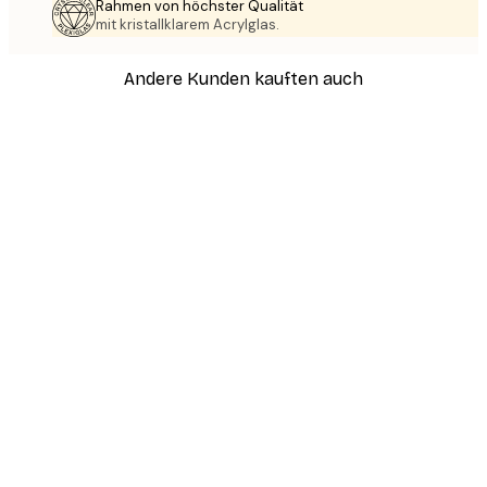
Rahmen von höchster Qualität
mit kristallklarem Acrylglas.
Andere Kunden kauften auch