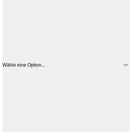
Wähle eine Option...