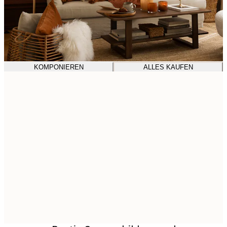
KOMPONIEREN
ALLES KAUFEN