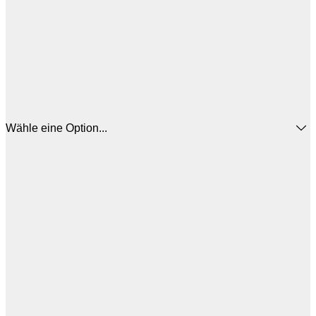
Wähle eine Option...