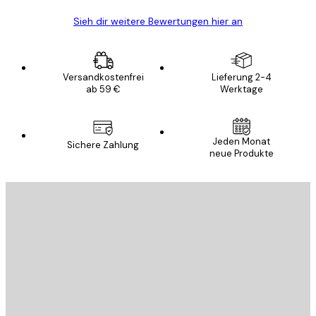
Sieh dir weitere Bewertungen hier an
Versandkostenfrei
Lieferung 2-4
ab 59 €
Werktage
Jeden Monat
Sichere Zahlung
neue Produkte
E-Mail
SENDEN