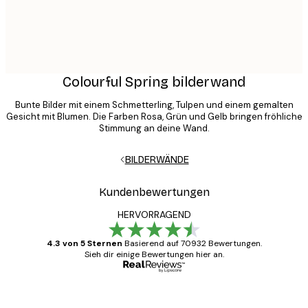
Colourful Spring bilderwand
Bunte Bilder mit einem Schmetterling, Tulpen und einem gemalten
Gesicht mit Blumen. Die Farben Rosa, Grün und Gelb bringen fröhliche
Stimmung an deine Wand.
BILDERWÄNDE
Kundenbewertungen
HERVORRAGEND
4.3 von 5 Sternen
Basierend auf 70932 Bewertungen.
Sieh dir einige Bewertungen hier an.
Verifizierter Käufer
Kundenbewertungen