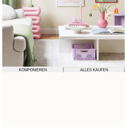
KOMPONIEREN
ALLES KAUFEN