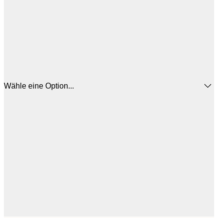
Wähle eine Option...