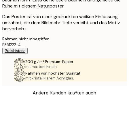
Ruhe mit diesem Naturposter.
Das Poster ist von einer gedruckten weißen Einfassung
umrahmt, die dem Bild mehr Tiefe verleiht und das Motiv
hervorhebt.
Rahmen nicht inbegriffen.
PS51222-4
Preishistorie
200 g / m² Premium-Papier
mit mattem Finish.
Rahmen von höchster Qualität
mit kristallklarem Acrylglas.
Andere Kunden kauften auch