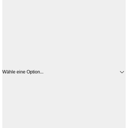
Wähle eine Option...