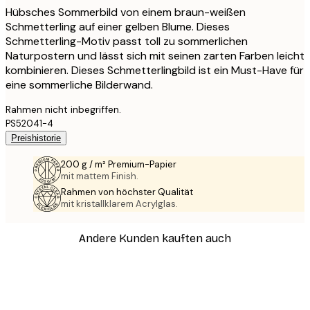
Hübsches Sommerbild von einem braun-weißen
Schmetterling auf einer gelben Blume. Dieses
Schmetterling-Motiv passt toll zu sommerlichen
Naturpostern und lässt sich mit seinen zarten Farben leicht
kombinieren. Dieses Schmetterlingbild ist ein Must-Have für
eine sommerliche Bilderwand.
Rahmen nicht inbegriffen.
PS52041-4
Preishistorie
200 g / m² Premium-Papier
mit mattem Finish.
Rahmen von höchster Qualität
mit kristallklarem Acrylglas.
Andere Kunden kauften auch