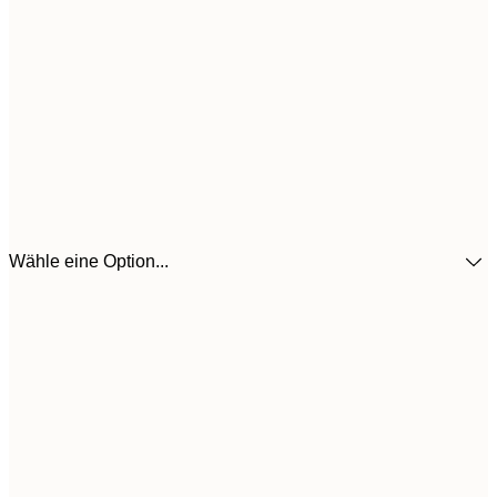
Wähle eine Option...