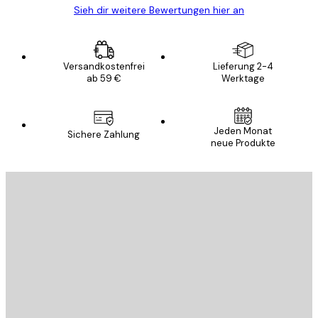
Sieh dir weitere Bewertungen hier an
Versandkostenfrei
Lieferung 2-4
ab 59 €
Werktage
Jeden Monat
Sichere Zahlung
neue Produkte
E-Mail
SENDEN