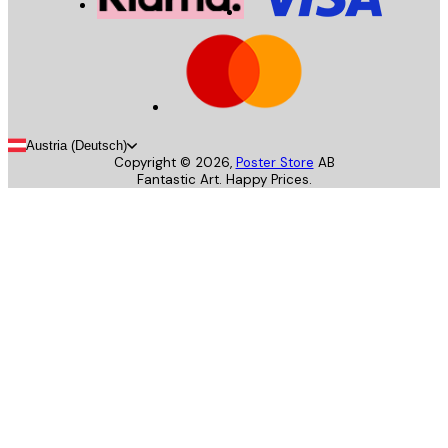
Austria (Deutsch)
Copyright ©
2026
,
Poster Store
AB
Fantastic Art. Happy Prices.