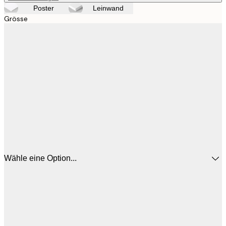
Poster
Leinwand
Grösse
Wähle eine Option...