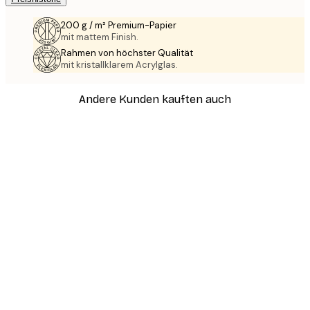
200 g / m² Premium-Papier
mit mattem Finish.
Rahmen von höchster Qualität
mit kristallklarem Acrylglas.
Andere Kunden kauften auch