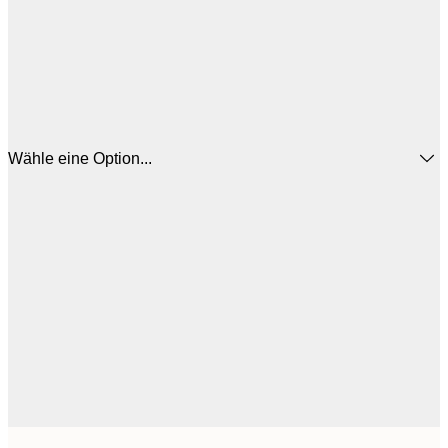
Wähle eine Option...