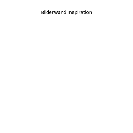
Bilderwand Inspiration