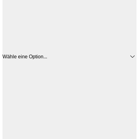
Wähle eine Option...