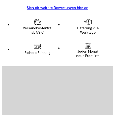
Sieh dir weitere Bewertungen hier an
Versandkostenfrei
Lieferung 2-4
ab 59 €
Werktage
Jeden Monat
Sichere Zahlung
neue Produkte
E-Mail
SENDEN