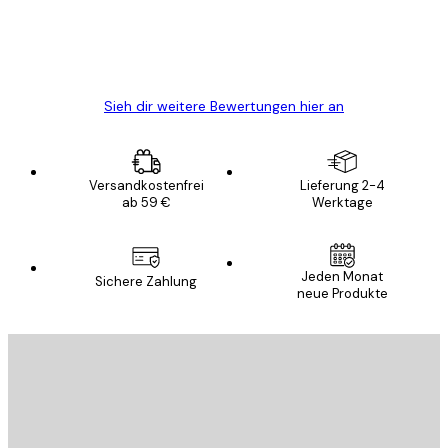
5 Jun
Edit D
Sieh dir weitere Bewertungen hier an
Versandkostenfrei
Lieferung 2-4
ab 59 €
Werktage
Jeden Monat
Sichere Zahlung
neue Produkte