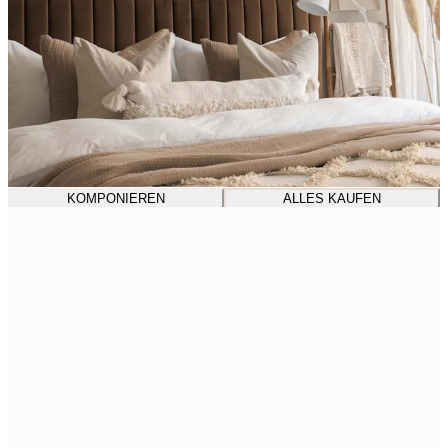
KOMPONIEREN
ALLES KAUFEN