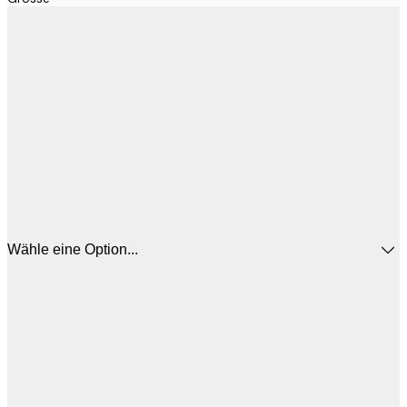
Wähle eine Option...