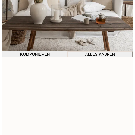
KOMPONIEREN
ALLES KAUFEN