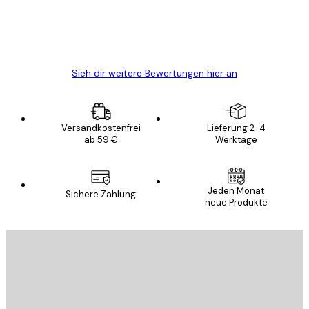
5 Jun
Edit D
Sieh dir weitere Bewertungen hier an
Versandkostenfrei
Lieferung 2-4
ab 59 €
Werktage
Jeden Monat
Sichere Zahlung
neue Produkte