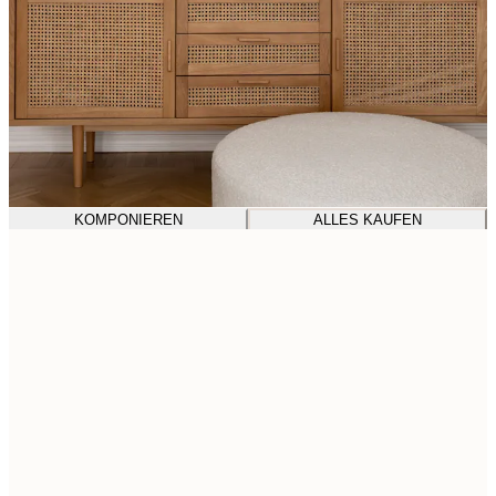
KOMPONIEREN
ALLES KAUFEN