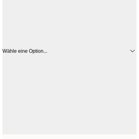
Wähle eine Option...