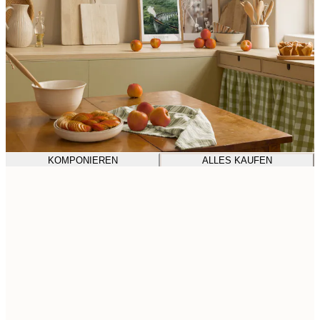
KOMPONIEREN
ALLES KAUFEN