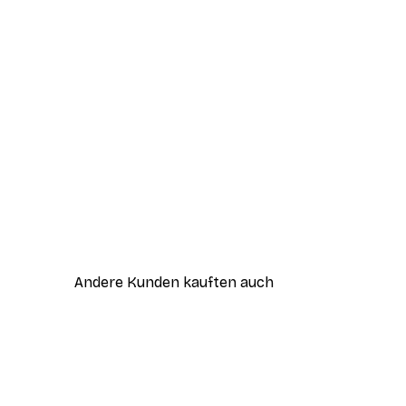
Andere Kunden kauften auch