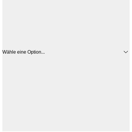
Wähle eine Option...