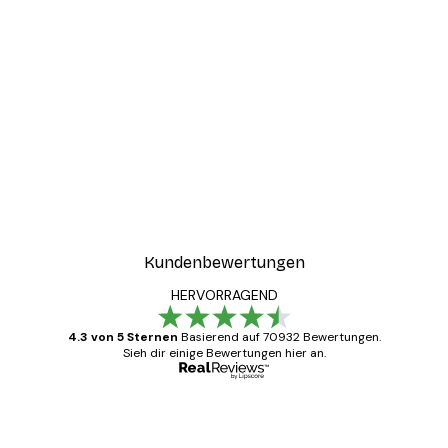
Kundenbewertungen
HERVORRAGEND
4.3 von 5 Sternen
Basierend auf 70932 Bewertungen.
Sieh dir einige Bewertungen hier an.
Verifizierter Käufer
Kundenbewertungen