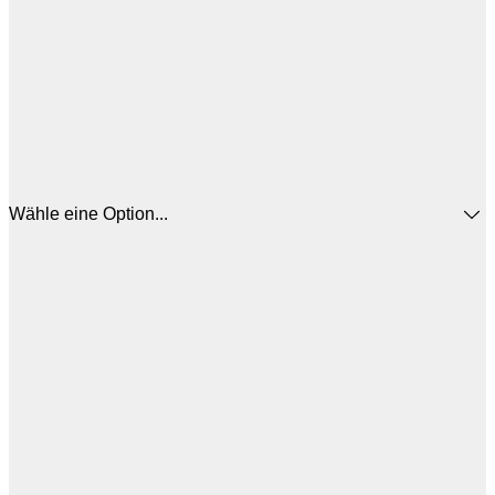
Wähle eine Option...