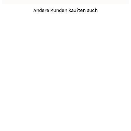
Andere Kunden kauften auch