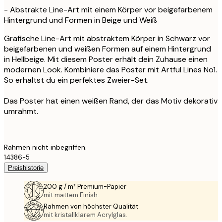
- Abstrakte Line-Art mit einem Körper vor beigefarbenem
Hintergrund und Formen in Beige und Weiß
Grafische Line-Art mit abstraktem Körper in Schwarz vor
beigefarbenen und weißen Formen auf einem Hintergrund
in Hellbeige. Mit diesem Poster erhält dein Zuhause einen
modernen Look. Kombiniere das Poster mit Artful Lines No1.
So erhältst du ein perfektes Zweier-Set.
Das Poster hat einen weißen Rand, der das Motiv dekorativ
umrahmt.
Rahmen nicht inbegriffen.
14386-5
Preishistorie
200 g / m² Premium-Papier
mit mattem Finish.
Rahmen von höchster Qualität
mit kristallklarem Acrylglas.