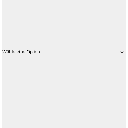
Wähle eine Option...