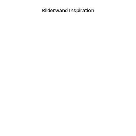
Bilderwand Inspiration