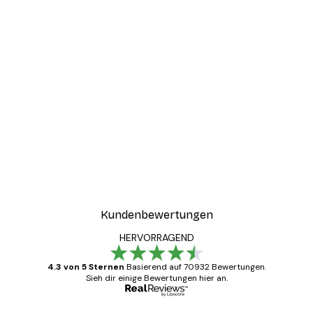
Kundenbewertungen
HERVORRAGEND
4.3 von 5 Sternen
Basierend auf 70932 Bewertungen.
Sieh dir einige Bewertungen hier an.