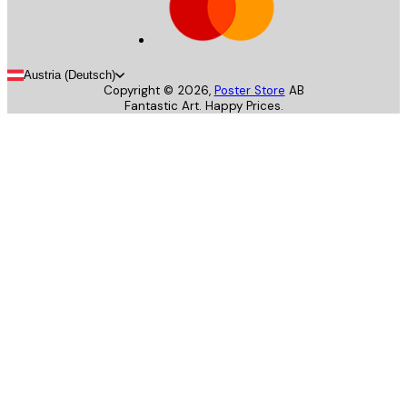
Austria (Deutsch)
Copyright ©
2026
,
Poster Store
AB
Fantastic Art. Happy Prices.