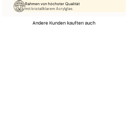
Rahmen von höchster Qualität
mit kristallklarem Acrylglas.
Andere Kunden kauften auch