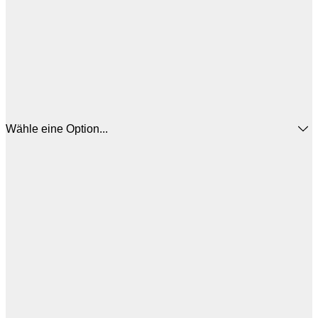
Wähle eine Option...