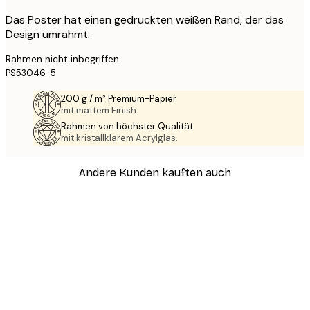
Das Poster hat einen gedruckten weißen Rand, der das
Design umrahmt.
Rahmen nicht inbegriffen.
PS53046-5
200 g / m² Premium-Papier
mit mattem Finish.
Rahmen von höchster Qualität
mit kristallklarem Acrylglas.
Andere Kunden kauften auch