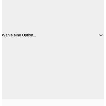
Wähle eine Option...