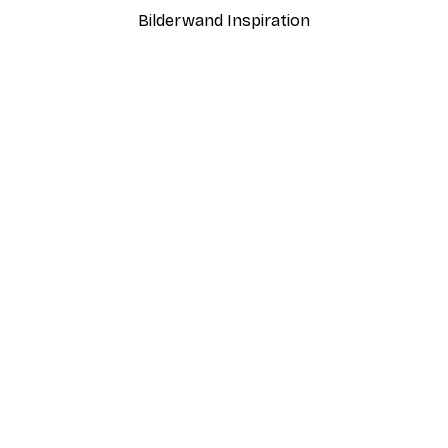
Bilderwand Inspiration