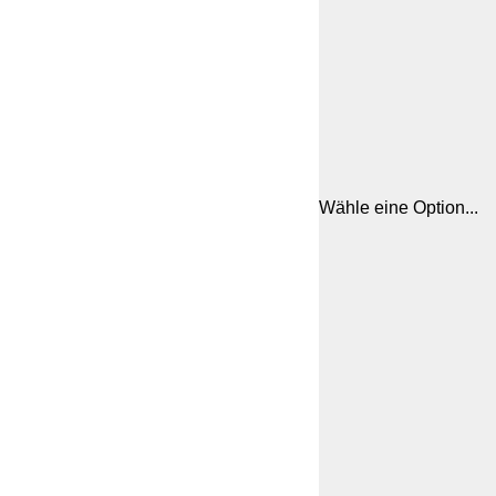
Wähle eine Option...