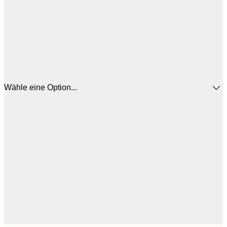
Wähle eine Option...