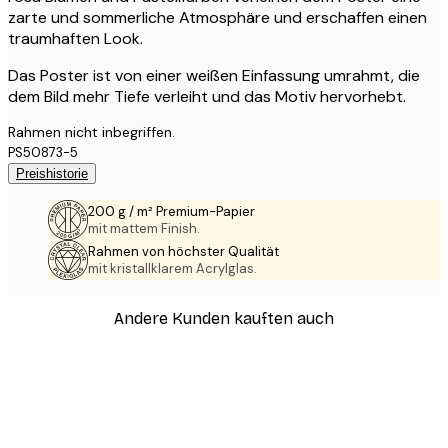
zarte und sommerliche Atmosphäre und erschaffen einen
traumhaften Look.
Das Poster ist von einer weißen Einfassung umrahmt, die
dem Bild mehr Tiefe verleiht und das Motiv hervorhebt.
Rahmen nicht inbegriffen.
PS50873-5
Preishistorie
200 g / m² Premium-Papier
mit mattem Finish.
Rahmen von höchster Qualität
mit kristallklarem Acrylglas.
Andere Kunden kauften auch