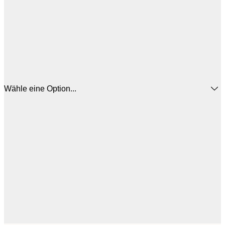
Wähle eine Option...