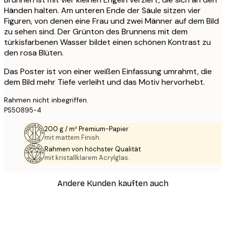
Händen halten. Am unteren Ende der Säule sitzen vier
Figuren, von denen eine Frau und zwei Männer auf dem Bild
zu sehen sind. Der Grünton des Brunnens mit dem
türkisfarbenen Wasser bildet einen schönen Kontrast zu
den rosa Blüten.
Das Poster ist von einer weißen Einfassung umrahmt, die
dem Bild mehr Tiefe verleiht und das Motiv hervorhebt.
Rahmen nicht inbegriffen.
PS50895-4
200 g / m² Premium-Papier
mit mattem Finish.
Rahmen von höchster Qualität
mit kristallklarem Acrylglas.
Andere Kunden kauften auch