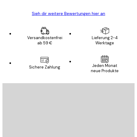
Sieh dir weitere Bewertungen hier an
Versandkostenfrei
Lieferung 2-4
ab 59 €
Werktage
Jeden Monat
Sichere Zahlung
neue Produkte
E-Mail
SENDEN