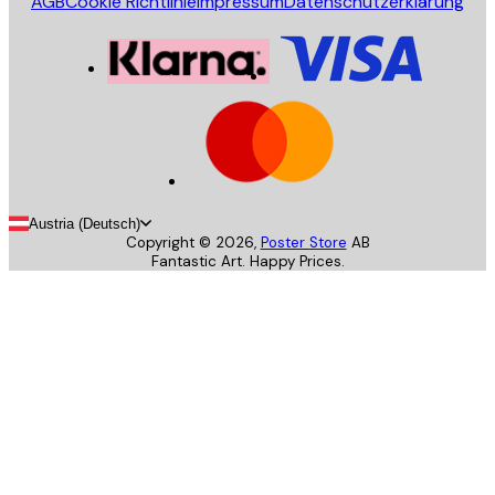
AGB
Cookie Richtlinie
Impressum
Datenschutzerklärung
Austria (Deutsch)
Copyright ©
2026
,
Poster Store
AB
Fantastic Art. Happy Prices.