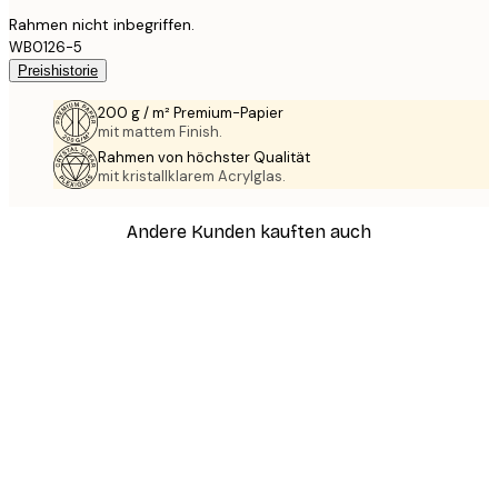
Rahmen nicht inbegriffen.
WB0126-5
Preishistorie
200 g / m² Premium-Papier
mit mattem Finish.
Rahmen von höchster Qualität
mit kristallklarem Acrylglas.
Andere Kunden kauften auch