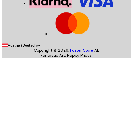
Austria (Deutsch)
Copyright ©
2026
,
Poster Store
AB
Fantastic Art. Happy Prices.