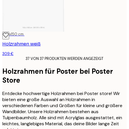
100x150 cm
Holzrahmen weiß
309 €
37 VON 37 PRODUKTEN WERDEN ANGEZEIGT
Holzrahmen für Poster bei Poster
Store
Entdecke hochwertige Holzrahmen bei Poster store! Wir
bieten eine große Auswahl an Holzrahmen in
verschiedenen Farben und Größen für kleine und größere
Wandbilder. Unsere Holzrahmen bestehen aus
Tulpenbaumholz. Alle sind mit Acrylglas ausgestattet, ein
leichtes, langlebiges Material, das deine Bilder lange Zeit