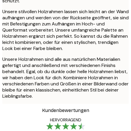
schützt.
Unsere stilvollen Holzrahmen lassen sich leicht an der Wand
aufhängen und werden von der Rückseite geöffnet, sie sind
mit Befestigungen zum Aufhängen im Hoch- und
Querformat vorbereitet. Unsere umfangreiche Palette an
Holzrahmen ergänzt sich perfekt. So kannst du die Rahmen
leicht kombinieren, oder für einen stylischen, trendigen
Look bei einer Farbe bleiben.
Unsere Holzrahmen sind alle aus natürlichen Materialien
gefertigt und anschließend mit verschiedenen Finishs
behandelt. Egal, ob du dunkle oder helle Holzrahmen liebst,
wir haben den Look für dich. Kombiniere Holzrahmen in
verschiedenen Farben und Größen in einer Bilderwand oder
bleibe für einen klassischen, einheitlichen Stil bei deiner
Lieblingsfarbe.
Kundenbewertungen
HERVORRAGEND