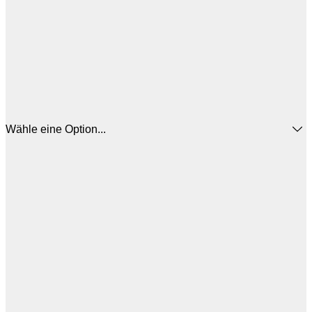
Wähle eine Option...