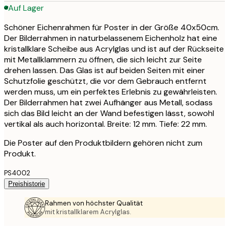
Auf Lager
Schöner Eichenrahmen für Poster in der Größe 40x50cm.
Der Bilderrahmen in naturbelassenem Eichenholz hat eine
kristallklare Scheibe aus Acrylglas und ist auf der Rückseite
mit Metallklammern zu öffnen, die sich leicht zur Seite
drehen lassen. Das Glas ist auf beiden Seiten mit einer
Schutzfolie geschützt, die vor dem Gebrauch entfernt
werden muss, um ein perfektes Erlebnis zu gewährleisten.
Der Bilderrahmen hat zwei Aufhänger aus Metall, sodass
sich das Bild leicht an der Wand befestigen lässt, sowohl
vertikal als auch horizontal. Breite: 12 mm. Tiefe: 22 mm.
Die Poster auf den Produktbildern gehören nicht zum
Produkt.
PS4002
Preishistorie
Rahmen von höchster Qualität
mit kristallklarem Acrylglas.