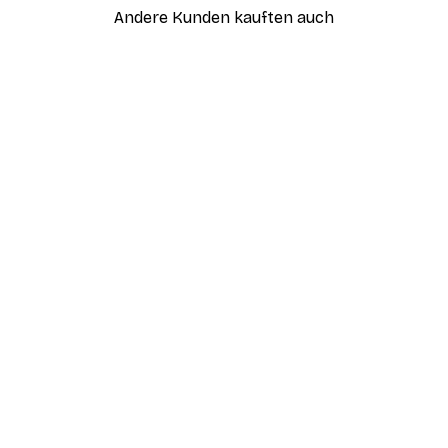
Andere Kunden kauften auch