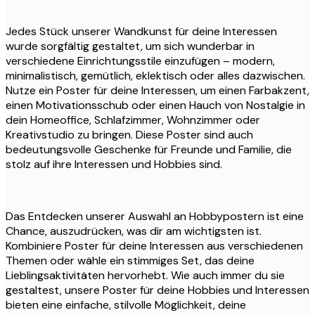
Jedes Stück unserer Wandkunst für deine Interessen
wurde sorgfältig gestaltet, um sich wunderbar in
verschiedene Einrichtungsstile einzufügen – modern,
minimalistisch, gemütlich, eklektisch oder alles dazwischen.
Nutze ein Poster für deine Interessen, um einen Farbakzent,
einen Motivationsschub oder einen Hauch von Nostalgie in
dein Homeoffice, Schlafzimmer, Wohnzimmer oder
Kreativstudio zu bringen. Diese Poster sind auch
bedeutungsvolle Geschenke für Freunde und Familie, die
stolz auf ihre Interessen und Hobbies sind.
Das Entdecken unserer Auswahl an Hobbypostern ist eine
Chance, auszudrücken, was dir am wichtigsten ist.
Kombiniere Poster für deine Interessen aus verschiedenen
Themen oder wähle ein stimmiges Set, das deine
Lieblingsaktivitäten hervorhebt. Wie auch immer du sie
gestaltest, unsere Poster für deine Hobbies und Interessen
bieten eine einfache, stilvolle Möglichkeit, deine