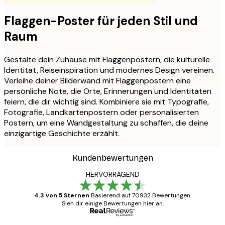
Flaggen-Poster für jeden Stil und
Raum
Gestalte dein Zuhause mit Flaggenpostern, die kulturelle
Identität, Reiseinspiration und modernes Design vereinen.
Verleihe deiner Bilderwand mit Flaggenpostern eine
persönliche Note, die Orte, Erinnerungen und Identitäten
feiern, die dir wichtig sind. Kombiniere sie mit Typografie,
Fotografie, Landkartenpostern oder personalisierten
Postern, um eine Wandgestaltung zu schaffen, die deine
einzigartige Geschichte erzählt.
Kundenbewertungen
HERVORRAGEND
4.3 von 5 Sternen
Basierend auf 70932 Bewertungen.
Sieh dir einige Bewertungen hier an.