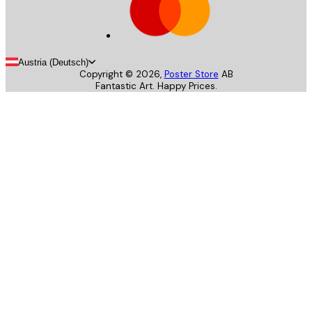
Austria (Deutsch)
Copyright ©
2026
,
Poster Store
AB
Fantastic Art. Happy Prices.