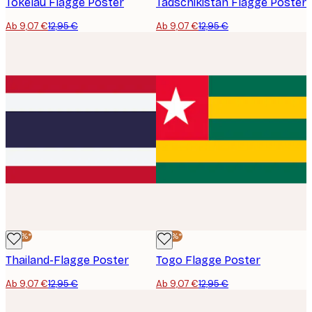
Tokelau Flagge Poster
Tadschikistan Flagge Poster
Ab 9,07 €
12,95 €
Ab 9,07 €
12,95 €
-30%*
-30%*
Thailand-Flagge Poster
Togo Flagge Poster
Ab 9,07 €
12,95 €
Ab 9,07 €
12,95 €