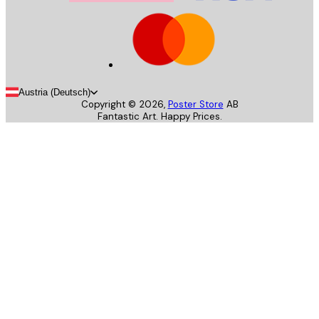
Austria (Deutsch)
Copyright ©
2026
,
Poster Store
AB
Fantastic Art. Happy Prices.