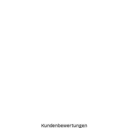
Kundenbewertungen