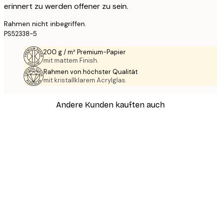
erinnert zu werden offener zu sein.
Rahmen nicht inbegriffen.
PS52338-5
200 g / m² Premium-Papier
mit mattem Finish.
Rahmen von höchster Qualität
mit kristallklarem Acrylglas.
Andere Kunden kauften auch