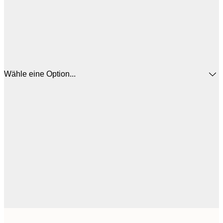
Wähle eine Option...