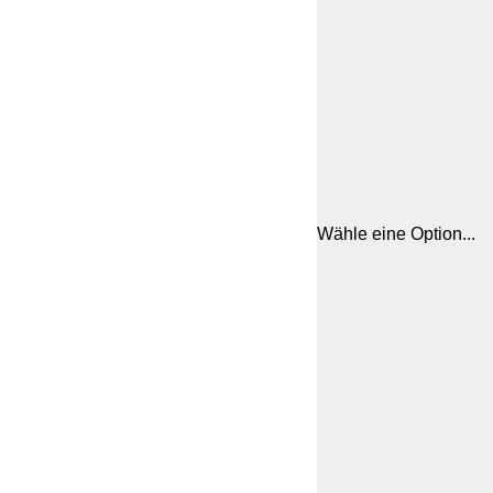
Wähle eine Option...