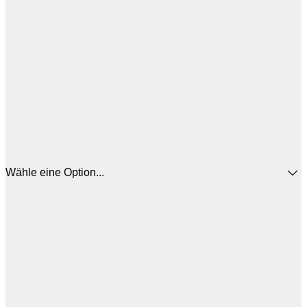
Wähle eine Option...