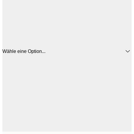
Wähle eine Option...