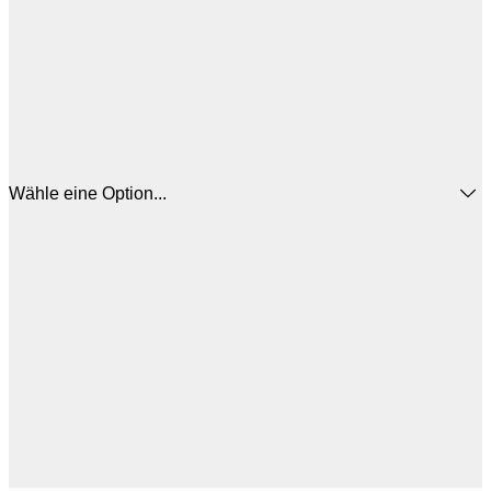
Wähle eine Option...