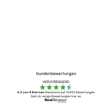
Kundenbewertungen
HERVORRAGEND
4.3 von 5 Sternen
Basierend auf 70932 Bewertungen.
Sieh dir einige Bewertungen hier an.
Verifizierter Käufer