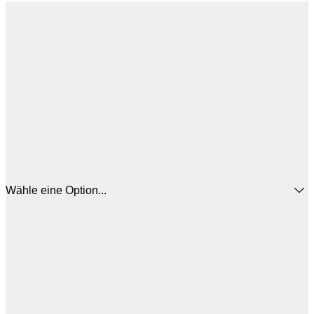
Wähle eine Option...