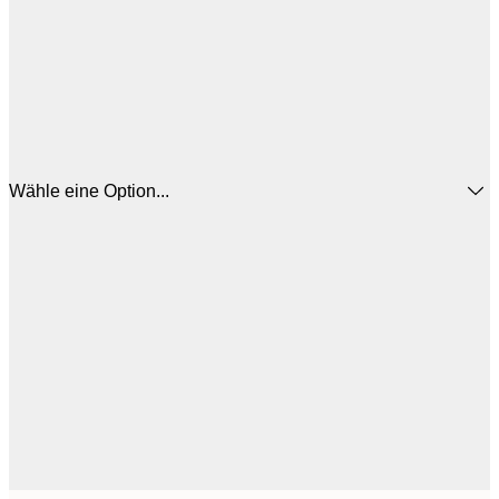
Wähle eine Option...