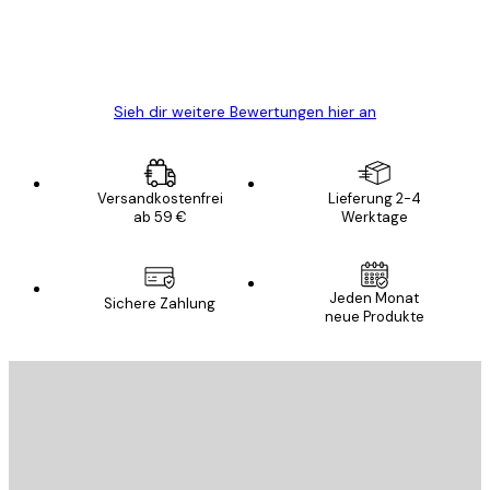
5 Jun
Edit D
Sieh dir weitere Bewertungen hier an
Versandkostenfrei
Lieferung 2-4
ab 59 €
Werktage
Jeden Monat
Sichere Zahlung
neue Produkte