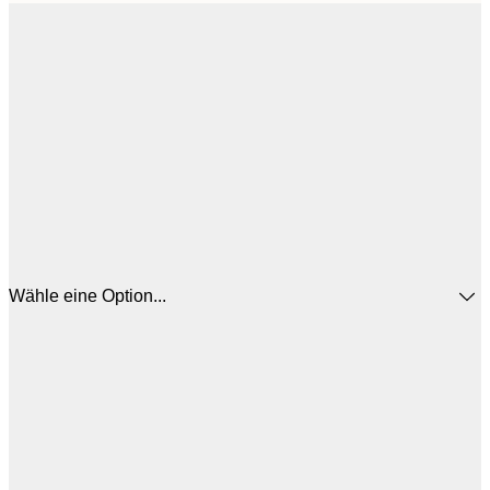
Wähle eine Option...