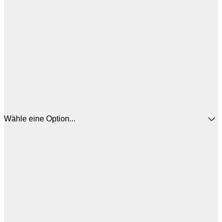
Wähle eine Option...