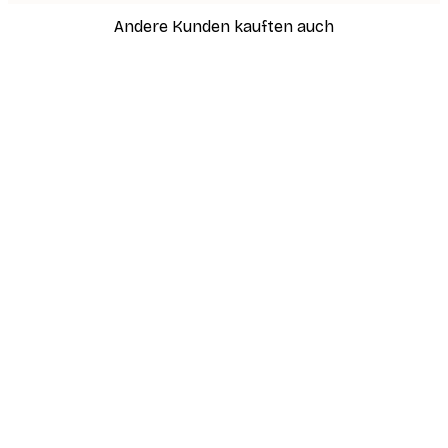
Andere Kunden kauften auch