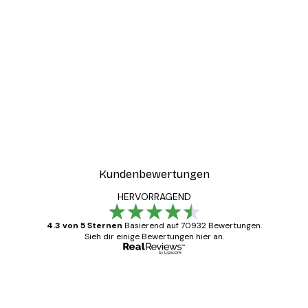
Kundenbewertungen
HERVORRAGEND
4.3 von 5 Sternen
Basierend auf 70932 Bewertungen.
Sieh dir einige Bewertungen hier an.
Verifizierter Käufer
Kundenbewertungen