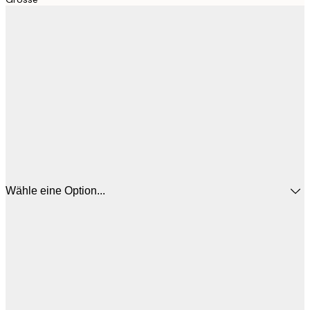
Wähle eine Option...