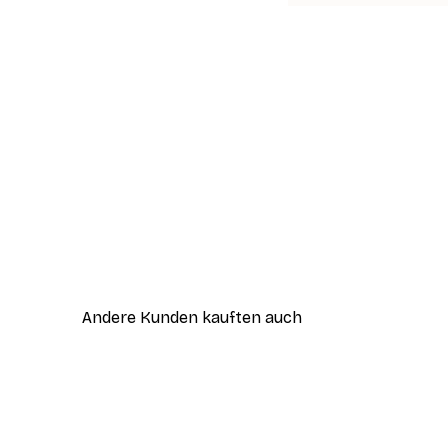
Andere Kunden kauften auch