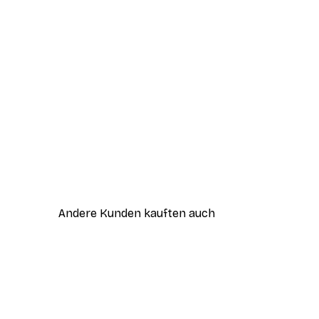
Andere Kunden kauften auch