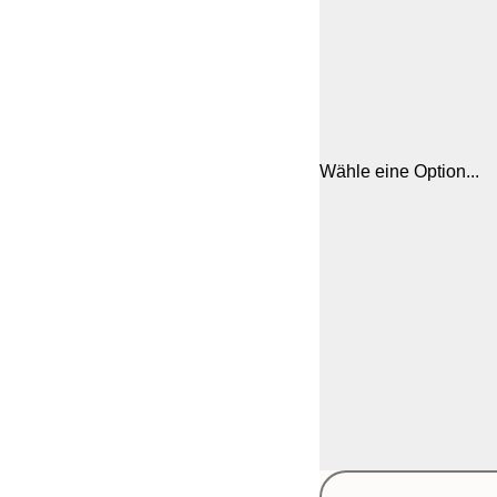
Wähle eine Option...