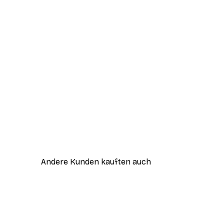
Andere Kunden kauften auch